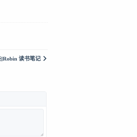
Robin 读书笔记