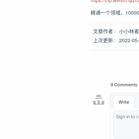
https://mp.weixin.qq
精通一个领域，100
文章作者
小小林者
上次更新
2022-05